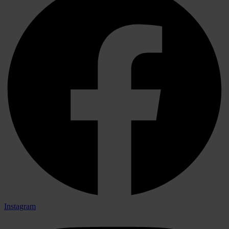
Instagram