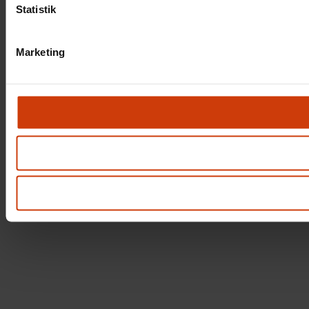
Statistik
Marketing