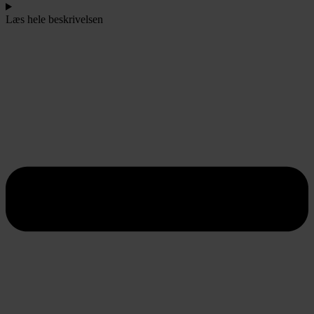
Læs hele beskrivelsen