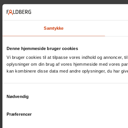
Samtykke
Denne hjemmeside bruger cookies
Vi bruger cookies til at tilpasse vores indhold og annoncer, til
oplysninger om din brug af vores hjemmeside med vores part
kan kombinere disse data med andre oplysninger, du har givet
Samtykkevalg
Nødvendig
Præferencer