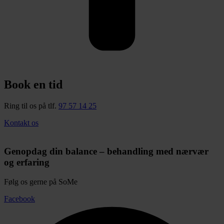
Book en tid
Ring til os på tlf.
97 57 14 25
Kontakt os
Genopdag din balance – behandling med nærvær
og erfaring
Følg os gerne på SoMe
Facebook