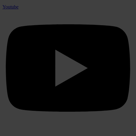
Youtube