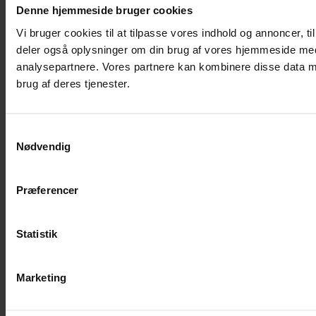
Denne hjemmeside bruger cookies
Vi bruger cookies til at tilpasse vores indhold og annoncer, til 
deler også oplysninger om din brug af vores hjemmeside med
analysepartnere. Vores partnere kan kombinere disse data me
brug af deres tjenester.
Samtykkevalg
Nødvendig
Præferencer
Statistik
Marketing