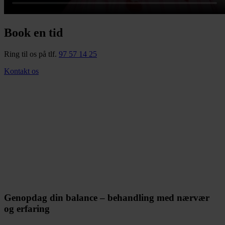
Book en tid
Ring til os på tlf.
97 57 14 25
Kontakt os
Genopdag din balance – behandling med nærvær
og erfaring