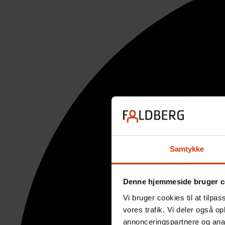
Samtykke
Denne hjemmeside bruger c
Vi bruger cookies til at tilpas
vores trafik. Vi deler også 
annonceringspartnere og anal