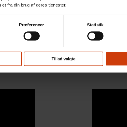
et fra din brug af deres tjenester.
Præferencer
Statistik
Tillad valgte