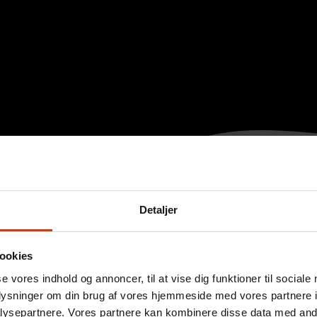
Detaljer
ookies
se vores indhold og annoncer, til at vise dig funktioner til sociale
oplysninger om din brug af vores hjemmeside med vores partnere i
ysepartnere. Vores partnere kan kombinere disse data med andr