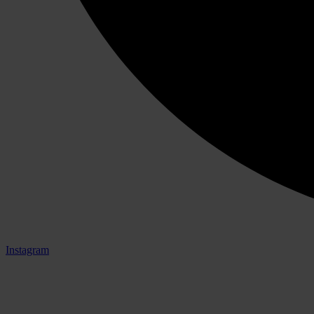
Instagram