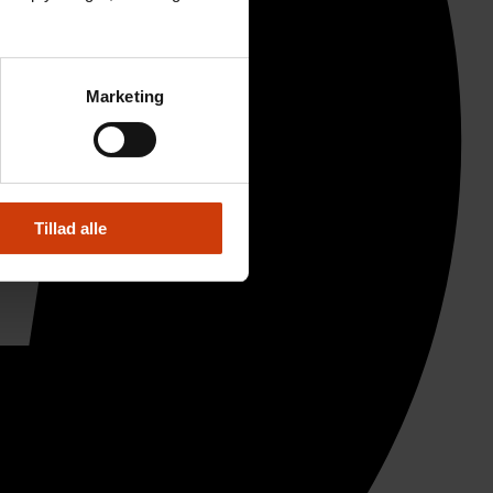
Marketing
Tillad alle