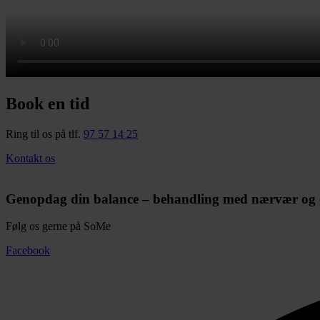
Book en tid
Ring til os på tlf.
97 57 14 25
Kontakt os
Genopdag din balance – behandling med nærvær og 
Følg os gerne på SoMe
Facebook