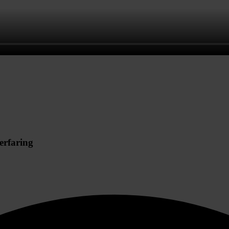
erfaring