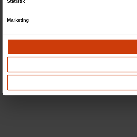
Statistik
Marketing