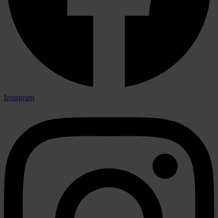
Instagram