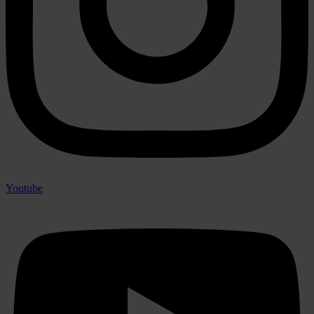
Youtube