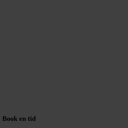
Book en tid