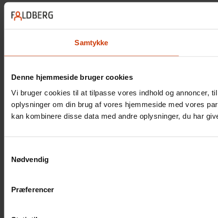
Samtykke
Denne hjemmeside bruger cookies
Vi bruger cookies til at tilpasse vores indhold og annoncer, til
oplysninger om din brug af vores hjemmeside med vores part
kan kombinere disse data med andre oplysninger, du har givet
Samtykkevalg
Nødvendig
Præferencer