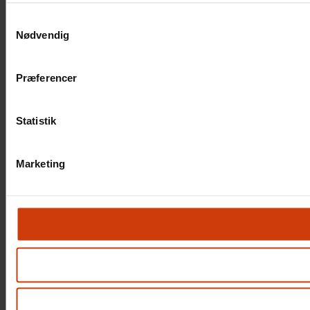
Samtykkevalg
Nødvendig
Præferencer
Statistik
Marketing