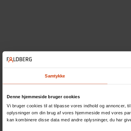
Samtykke
Denne hjemmeside bruger cookies
Vi bruger cookies til at tilpasse vores indhold og annoncer, til
oplysninger om din brug af vores hjemmeside med vores part
kan kombinere disse data med andre oplysninger, du har givet